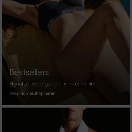
Bestsellers
Signature ondergoed, T-shirts en denim.
Shop dames
Shop heren