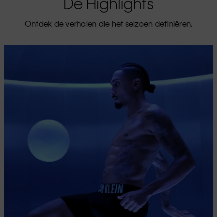
De Highlights
Ontdek de verhalen die het seizoen definiëren.