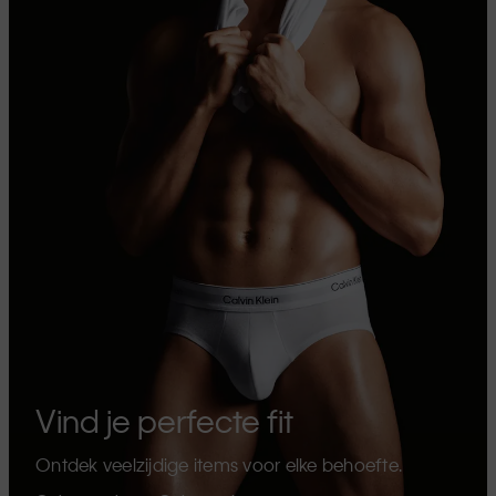
Vind je perfecte fit
Ontdek veelzijdige items voor elke behoefte.