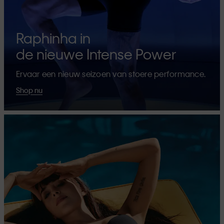
Raphinha in
de nieuwe Intense Power
Ervaar een nieuw seizoen van stoere performance.
Shop nu