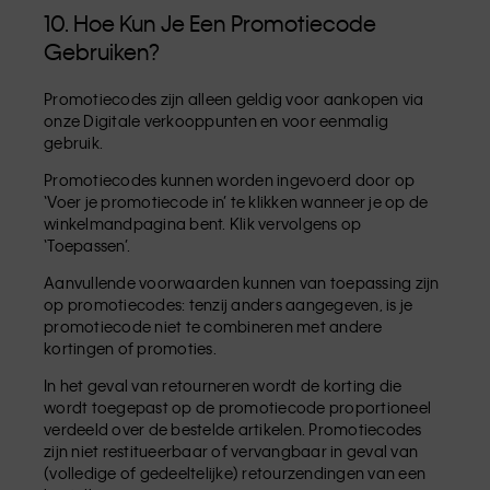
10. Hoe Kun Je Een Promotiecode
Gebruiken?
Promotiecodes zijn alleen geldig voor aankopen via
onze Digitale verkooppunten en voor eenmalig
gebruik.
Promotiecodes kunnen worden ingevoerd door op
‘Voer je promotiecode in’ te klikken wanneer je op de
winkelmandpagina bent. Klik vervolgens op
‘Toepassen’.
Aanvullende voorwaarden kunnen van toepassing zijn
op promotiecodes: tenzij anders aangegeven, is je
promotiecode niet te combineren met andere
kortingen of promoties.
In het geval van retourneren wordt de korting die
wordt toegepast op de promotiecode proportioneel
verdeeld over de bestelde artikelen. Promotiecodes
zijn niet restitueerbaar of vervangbaar in geval van
(volledige of gedeeltelijke) retourzendingen van een