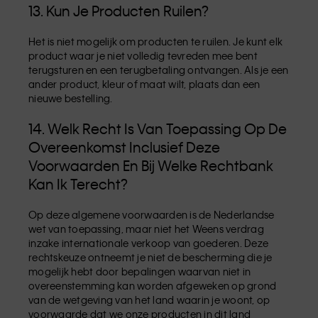
13. Kun Je Producten Ruilen?
Het is niet mogelijk om producten te ruilen. Je kunt elk
product waar je niet volledig tevreden mee bent
terugsturen en een terugbetaling ontvangen. Als je een
ander product, kleur of maat wilt, plaats dan een
nieuwe bestelling.
14. Welk Recht Is Van Toepassing Op De
Overeenkomst Inclusief Deze
Voorwaarden En Bij Welke Rechtbank
Kan Ik Terecht?
Op deze algemene voorwaarden is de Nederlandse
wet van toepassing, maar niet het Weens verdrag
inzake internationale verkoop van goederen. Deze
rechtskeuze ontneemt je niet de bescherming die je
mogelijk hebt door bepalingen waarvan niet in
overeenstemming kan worden afgeweken op grond
van de wetgeving van het land waarin je woont, op
voorwaarde dat we onze producten in dit land