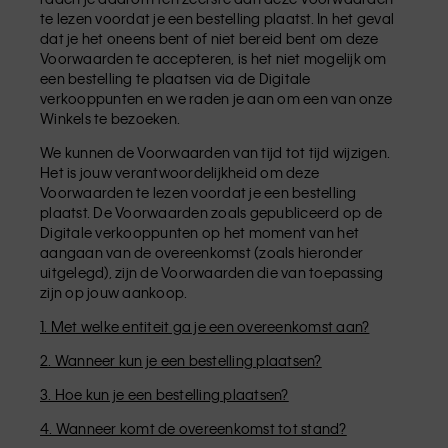
te lezen voordat je een bestelling plaatst. In het geval
dat je het oneens bent of niet bereid bent om deze
Voorwaarden te accepteren, is het niet mogelijk om
een bestelling te plaatsen via de Digitale
verkooppunten en we raden je aan om een van onze
Winkels te bezoeken.
We kunnen de Voorwaarden van tijd tot tijd wijzigen.
Het is jouw verantwoordelijkheid om deze
Voorwaarden te lezen voordat je een bestelling
plaatst. De Voorwaarden zoals gepubliceerd op de
Digitale verkooppunten op het moment van het
aangaan van de overeenkomst (zoals hieronder
uitgelegd), zijn de Voorwaarden die van toepassing
zijn op jouw aankoop.
1. Met welke entiteit ga je een overeenkomst aan?
2. Wanneer kun je een bestelling plaatsen?
3. Hoe kun je een bestelling plaatsen?
4. Wanneer komt de overeenkomst tot stand?