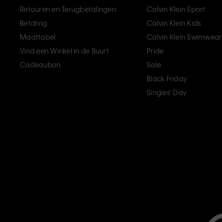
Retouren en Terugbetalingen
Calvin Klein Sport
Betaling
Calvin Klein Kids
Maattabel
Calvin Klein Swimwear
Vind een Winkel in de Buurt
Pride
Cadeaubon
Sale
Black Friday
Singles' Day