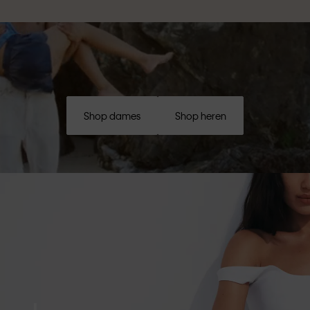
Shop dames
Shop heren