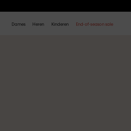
Dames
Heren
Kinderen
End-of-season sale