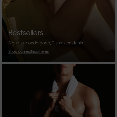
Bestsellers
Signature ondergoed, T-shirts en denim.
Shop dames
Shop heren