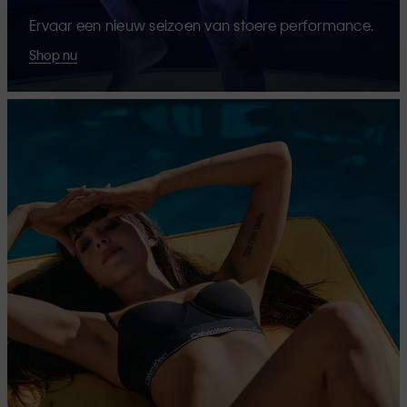
Ervaar een nieuw seizoen van stoere performance.
Shop nu