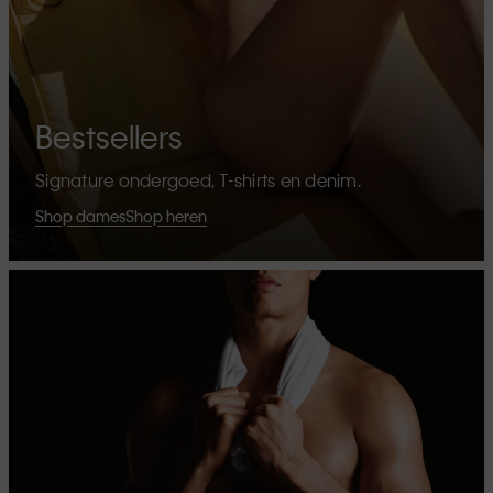
Bestsellers
Signature ondergoed, T-shirts en denim.
Shop dames
Shop heren