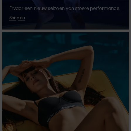
Ervaar een nieuw seizoen van stoere performance.
Shop nu