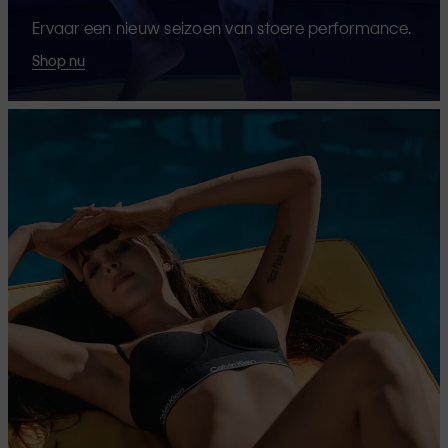
Ervaar een nieuw seizoen van stoere performance.
Shop nu