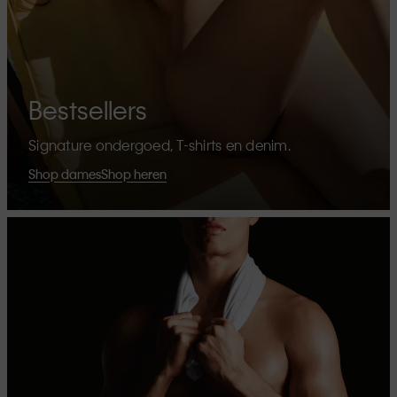
Bestsellers
Signature ondergoed, T-shirts en denim.
Shop dames
Shop heren