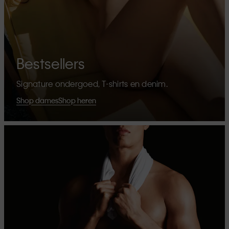
Bestsellers
Signature ondergoed, T-shirts en denim.
Shop dames
Shop heren