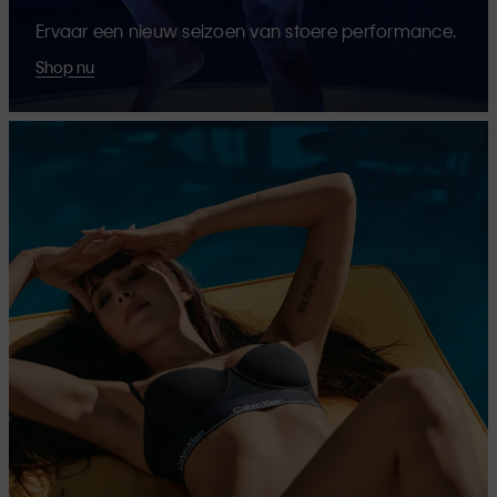
Ervaar een nieuw seizoen van stoere performance.
Shop nu