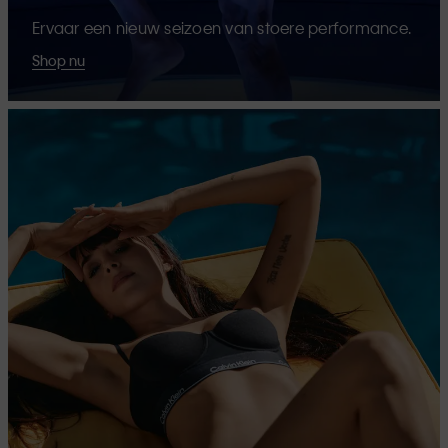
Ervaar een nieuw seizoen van stoere performance.
Shop nu