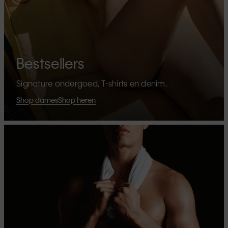
Bestsellers
Signature ondergoed, T-shirts en denim.
Shop dames
Shop heren