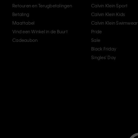
Retouren en Terugbetalingen
Calvin Klein Sport
Betaling
Calvin Klein Kids
Maattabel
Calvin Klein Swimwear
Vind een Winkel in de Buurt
Pride
Cadeaubon
Sale
Black Friday
Singles' Day