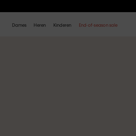
Dames
Heren
Kinderen
End-of-season sale