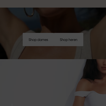
Shop dames
Shop heren