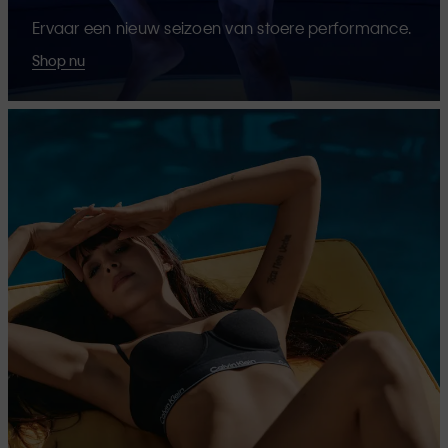
Ervaar een nieuw seizoen van stoere performance.
Shop nu