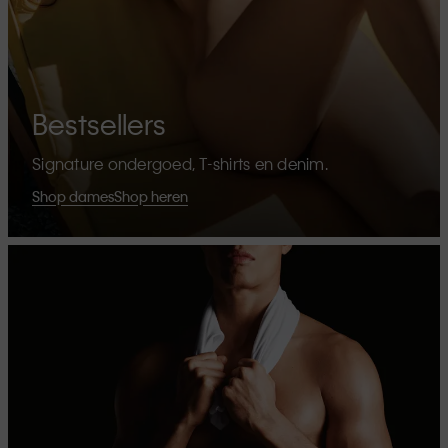
Bestsellers
Signature ondergoed, T-shirts en denim.
Shop dames
Shop heren