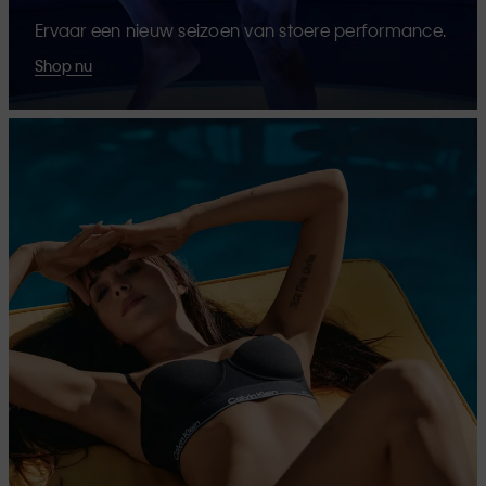
Ervaar een nieuw seizoen van stoere performance.
Shop nu