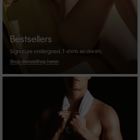
Bestsellers
Signature ondergoed, T-shirts en denim.
Shop dames
Shop heren