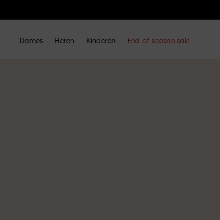
Dames
Heren
Kinderen
End-of-season sale