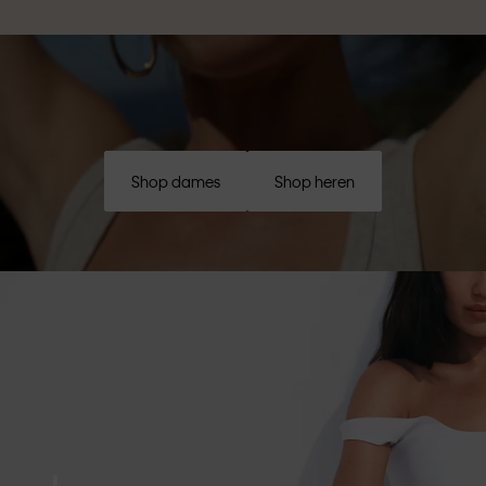
Shop dames
Shop heren