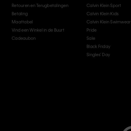
Retouren en Terugbetalingen
Calvin Klein Sport
Betaling
Calvin Klein Kids
Maattabel
Calvin Klein Swimwear
Vind een Winkel in de Buurt
Pride
Cadeaubon
Sale
Black Friday
Singles' Day