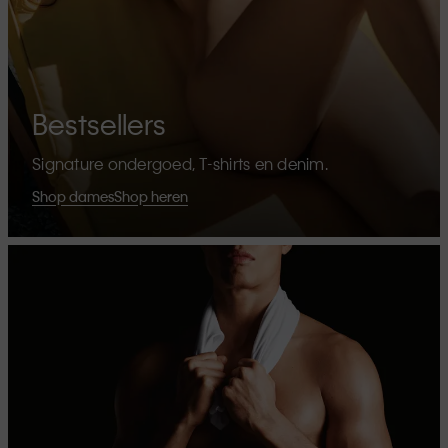
Bestsellers
Signature ondergoed, T-shirts en denim.
Shop dames
Shop heren