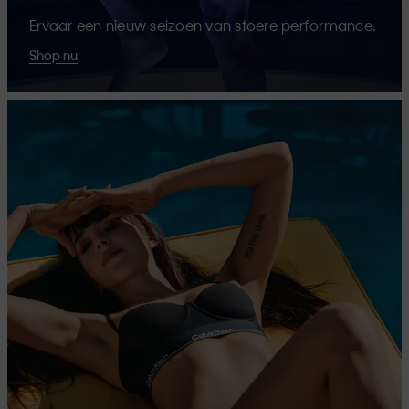
Ervaar een nieuw seizoen van stoere performance.
Shop nu