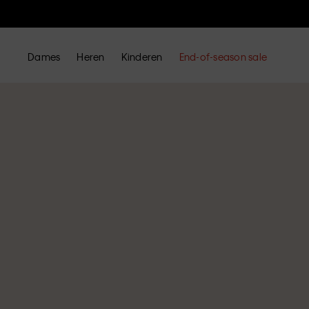
Dames
Heren
Kinderen
End-of-season sale