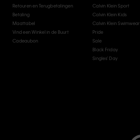
Retouren en Terugbetalingen
Calvin Klein Sport
Betaling
Calvin Klein Kids
Maattabel
Calvin Klein Swimwear
Vind een Winkel in de Buurt
Pride
Cadeaubon
Sale
Black Friday
Singles' Day