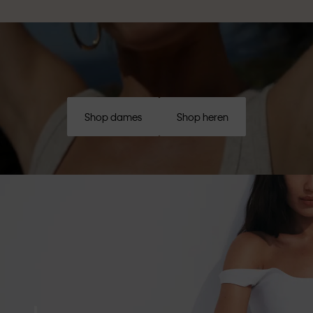
Shop dames
Shop heren