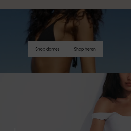
Shop dames
Shop heren