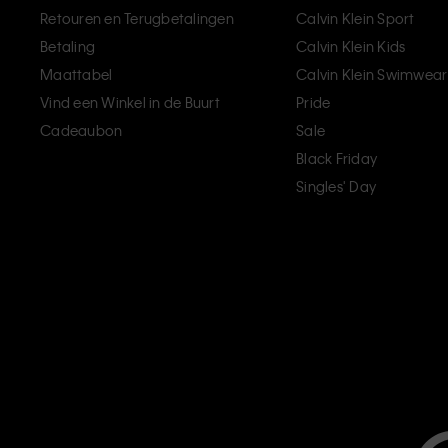
Retouren en Terugbetalingen
Calvin Klein Sport
Betaling
Calvin Klein Kids
Maattabel
Calvin Klein Swimwear
Vind een Winkel in de Buurt
Pride
Cadeaubon
Sale
Black Friday
Singles' Day