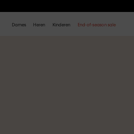
Dames
Heren
Kinderen
End-of-season sale