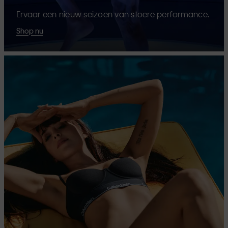
Ervaar een nieuw seizoen van stoere performance.
Shop nu