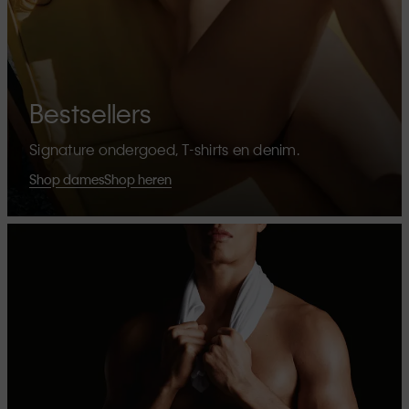
Bestsellers
Signature ondergoed, T-shirts en denim.
Shop dames
Shop heren