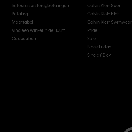
Retouren en Terugbetalingen
Calvin Klein Sport
Betaling
Calvin Klein Kids
Maattabel
Calvin Klein Swimwear
Vind een Winkel in de Buurt
Pride
Cadeaubon
Sale
Black Friday
Singles' Day