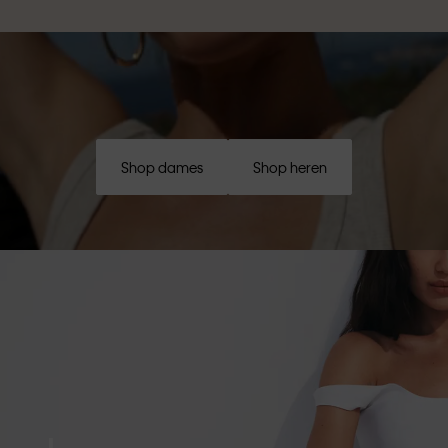
Shop dames
Shop heren