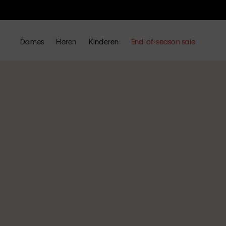
Dames
Heren
Kinderen
End-of-season sale