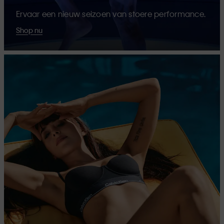
Ervaar een nieuw seizoen van stoere performance.
Shop nu