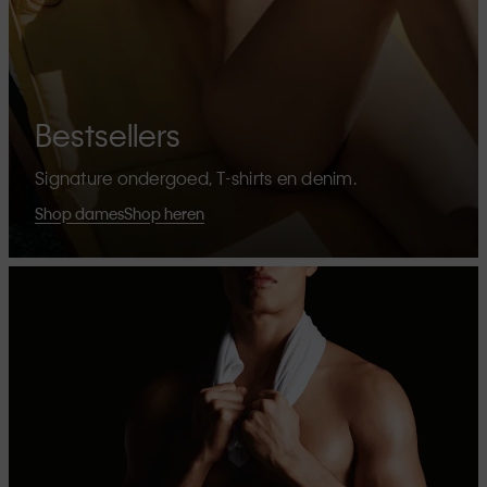
Bestsellers
Signature ondergoed, T-shirts en denim.
Shop dames
Shop heren