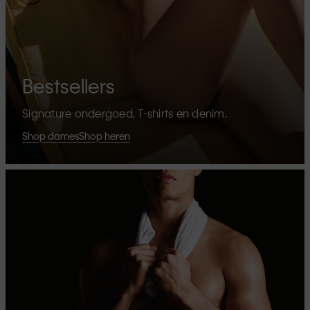
Bestsellers
Signature ondergoed, T-shirts en denim.
Shop dames
Shop heren