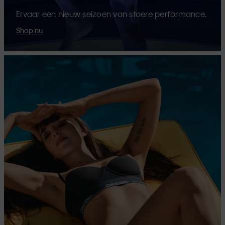
Ervaar een nieuw seizoen van stoere performance.
Shop nu