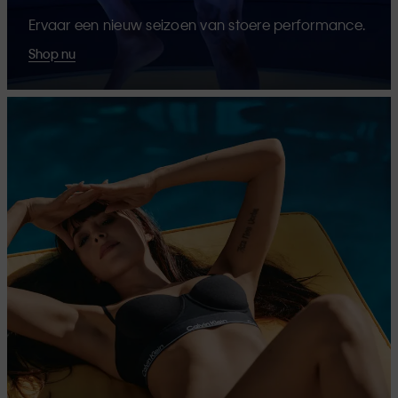
Ervaar een nieuw seizoen van stoere performance.
Shop nu