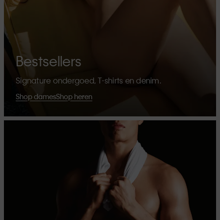
Bestsellers
Signature ondergoed, T-shirts en denim.
Shop dames
Shop heren