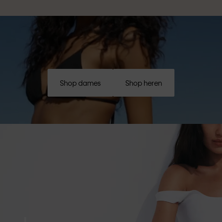
Shop dames
Shop heren