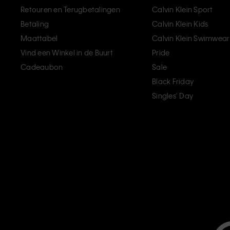
Retouren en Terugbetalingen
Calvin Klein Sport
Betaling
Calvin Klein Kids
Maattabel
Calvin Klein Swimwear
Vind een Winkel in de Buurt
Pride
Cadeaubon
Sale
Black Friday
Singles' Day