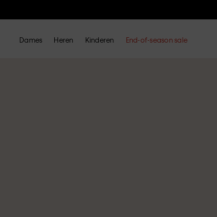
Dames
Heren
Kinderen
End-of-season sale