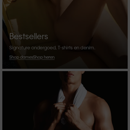
Bestsellers
Signature ondergoed, T-shirts en denim.
Shop dames
Shop heren