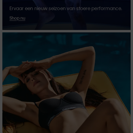
Ervaar een nieuw seizoen van stoere performance.
Shop nu