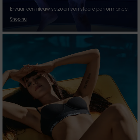
Ervaar een nieuw seizoen van stoere performance.
Shop nu