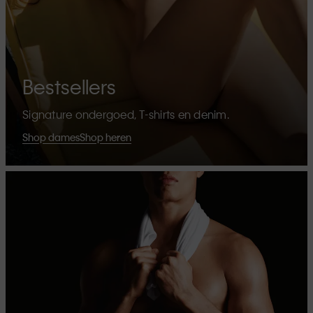
Bestsellers
Signature ondergoed, T-shirts en denim.
Shop dames
Shop heren