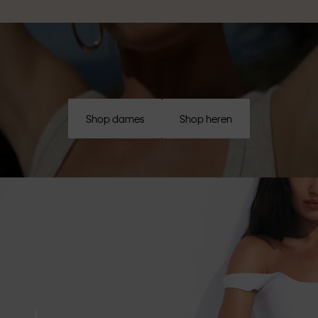
Shop dames
Shop heren