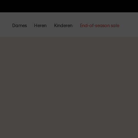
Dames
Heren
Kinderen
End-of-season sale