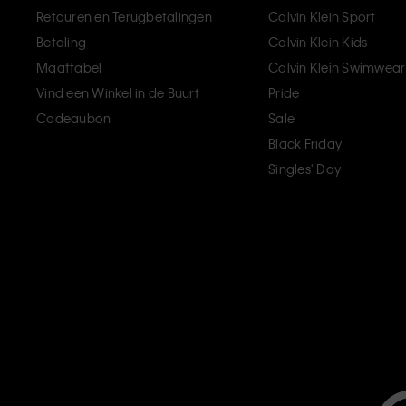
Retouren en Terugbetalingen
Calvin Klein Sport
Betaling
Calvin Klein Kids
Maattabel
Calvin Klein Swimwear
Vind een Winkel in de Buurt
Pride
Cadeaubon
Sale
Black Friday
Singles' Day