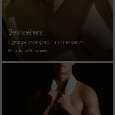
Bestsellers
Signature ondergoed, T-shirts en denim.
Shop dames
Shop heren