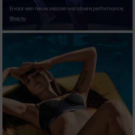
Ervaar een nieuw seizoen van stoere performance.
Shop nu