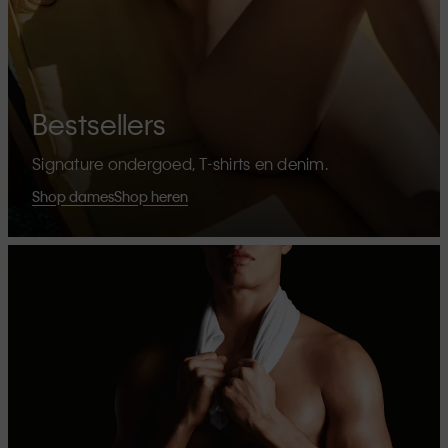
Bestsellers
Signature ondergoed, T-shirts en denim.
Shop dames
Shop heren