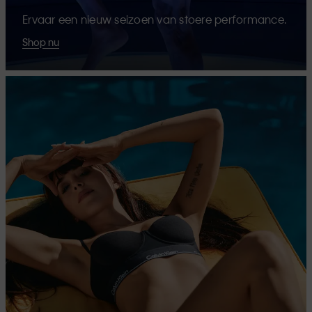
Ervaar een nieuw seizoen van stoere performance.
Shop nu