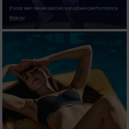
Ervaar een nieuw seizoen van stoere performance.
Shop nu