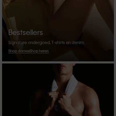
Bestsellers
Signature ondergoed, T-shirts en denim.
Shop dames
Shop heren