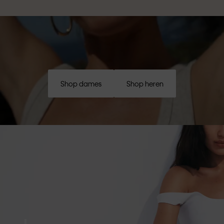
Shop dames
Shop heren