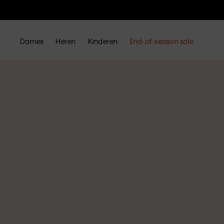
Dames
Heren
Kinderen
End-of-season sale