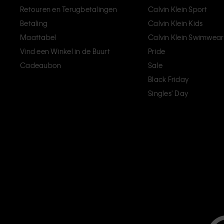
Retouren en Terugbetalingen
Calvin Klein Sport
Betaling
Calvin Klein Kids
Maattabel
Calvin Klein Swimwear
Vind een Winkel in de Buurt
Pride
Cadeaubon
Sale
Black Friday
Singles' Day