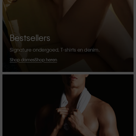
Bestsellers
Signature ondergoed, T-shirts en denim.
Shop dames
Shop heren