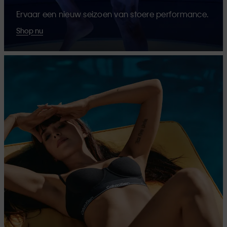
Ervaar een nieuw seizoen van stoere performance.
Shop nu