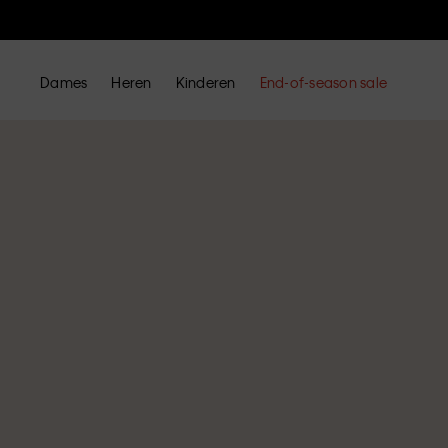
Dames
Heren
Kinderen
End-of-season sale