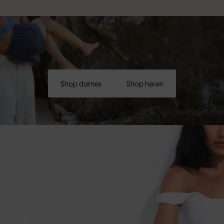
Shop dames
Shop heren