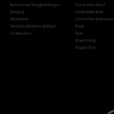
Retouren en Terugbetalingen
Calvin Klein Sport
Betaling
Calvin Klein Kids
Maattabel
Calvin Klein Swimwear
Vind een Winkel in de Buurt
Pride
Cadeaubon
Sale
Black Friday
Singles' Day