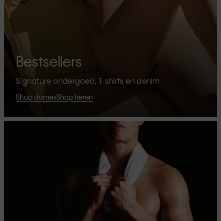
Bestsellers
Signature ondergoed, T-shirts en denim.
Shop dames
Shop heren