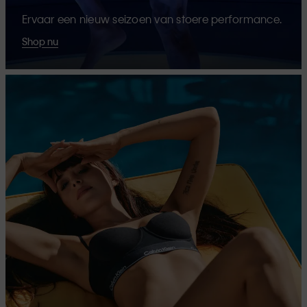
Ervaar een nieuw seizoen van stoere performance.
Shop nu