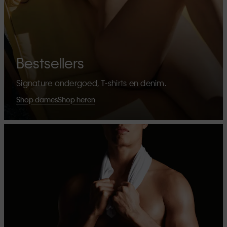
Bestsellers
Signature ondergoed, T-shirts en denim.
Shop dames
Shop heren