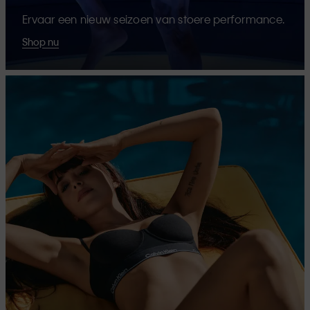
Ervaar een nieuw seizoen van stoere performance.
Shop nu