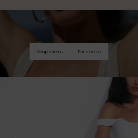
Shop dames
Shop heren