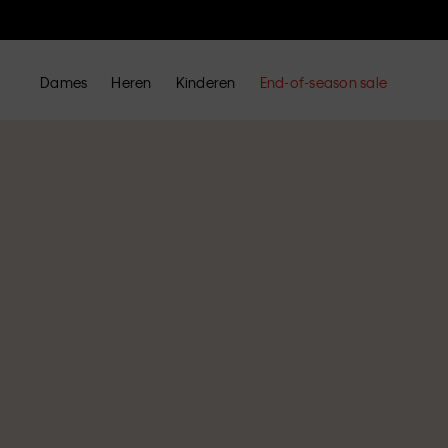
Dames
Heren
Kinderen
End-of-season sale