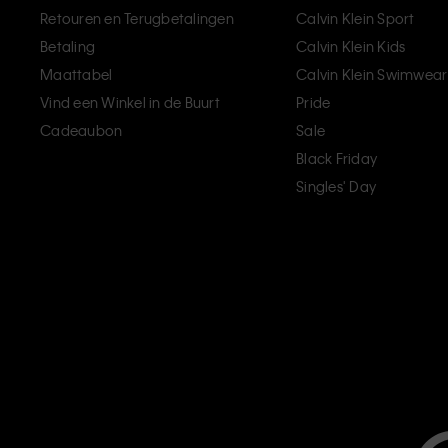
Retouren en Terugbetalingen
Calvin Klein Sport
Betaling
Calvin Klein Kids
Maattabel
Calvin Klein Swimwear
Vind een Winkel in de Buurt
Pride
Cadeaubon
Sale
Black Friday
Singles' Day