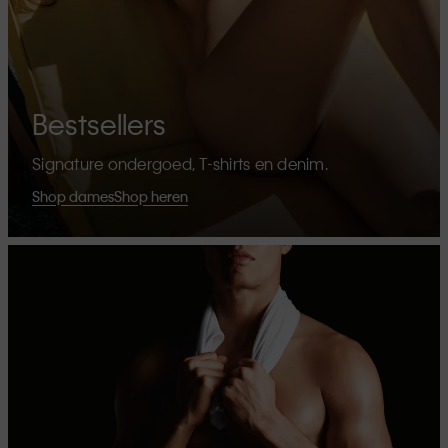
Bestsellers
Signature ondergoed, T-shirts en denim.
Shop dames
Shop heren