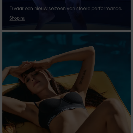
Ervaar een nieuw seizoen van stoere performance.
Shop nu