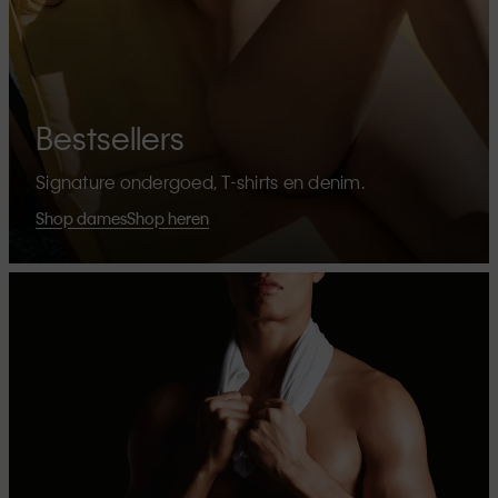
Bestsellers
Signature ondergoed, T-shirts en denim.
Shop dames
Shop heren