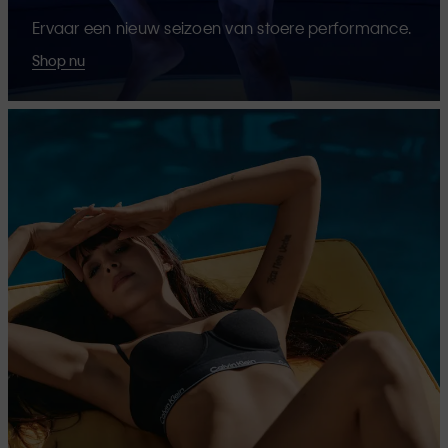
Ervaar een nieuw seizoen van stoere performance.
Shop nu