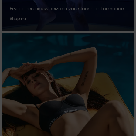
Ervaar een nieuw seizoen van stoere performance.
Shop nu