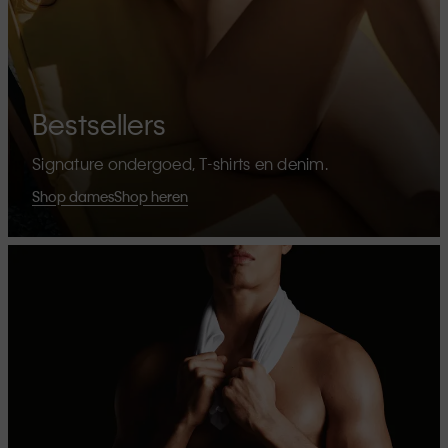
Bestsellers
Signature ondergoed, T-shirts en denim.
Shop dames
Shop heren