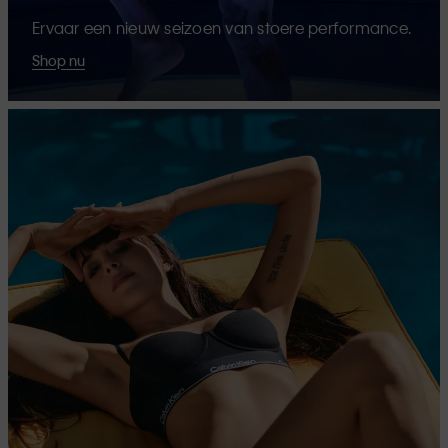
Ervaar een nieuw seizoen van stoere performance.
Shop nu