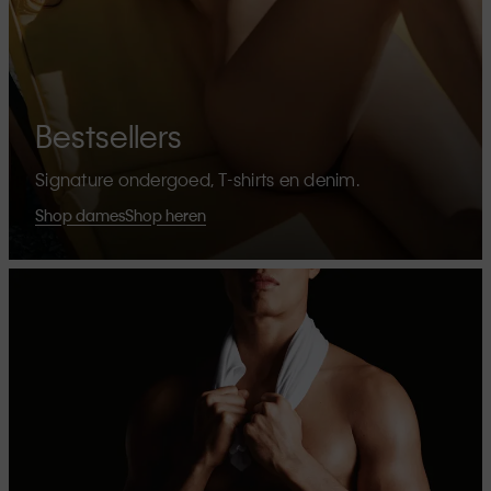
Bestsellers
Signature ondergoed, T-shirts en denim.
Shop dames
Shop heren